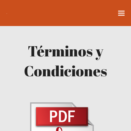
Términos y
Condiciones