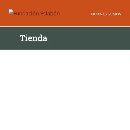
QUIÉNES SOMOS
Tienda