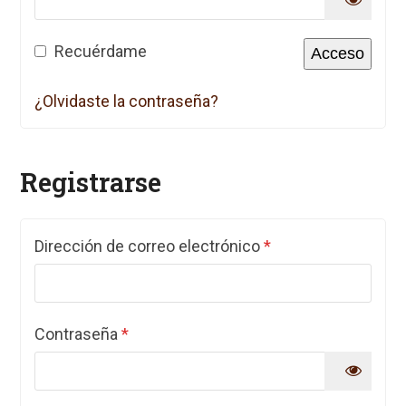
Recuérdame
Acceso
¿Olvidaste la contraseña?
Registrarse
Obligatorio
Dirección de correo electrónico
*
Obligatorio
Contraseña
*